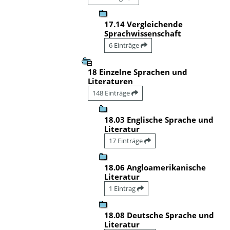
17.14 Vergleichende
Sprachwissenschaft
6 Einträge
18 Einzelne Sprachen und
Literaturen
148 Einträge
18.03 Englische Sprache und
Literatur
17 Einträge
18.06 Angloamerikanische
Literatur
1 Eintrag
18.08 Deutsche Sprache und
Literatur