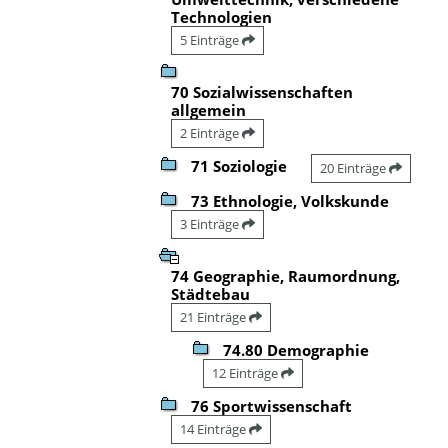
Technologien
5 Einträge
70 Sozialwissenschaften
allgemein
2 Einträge
71 Soziologie
20 Einträge
73 Ethnologie, Volkskunde
3 Einträge
74 Geographie, Raumordnung,
Städtebau
21 Einträge
74.80 Demographie
12 Einträge
76 Sportwissenschaft
14 Einträge