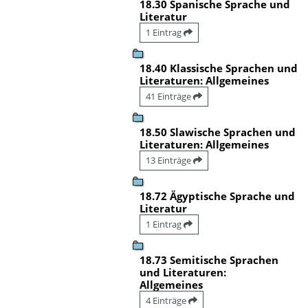
18.30 Spanische Sprache und
Literatur
1 Eintrag
18.40 Klassische Sprachen und
Literaturen: Allgemeines
41 Einträge
18.50 Slawische Sprachen und
Literaturen: Allgemeines
13 Einträge
18.72 Ägyptische Sprache und
Literatur
1 Eintrag
18.73 Semitische Sprachen
und Literaturen:
Allgemeines
4 Einträge