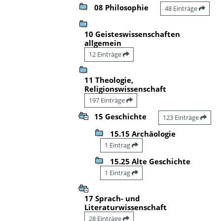
08 Philosophie
48 Einträge
10 Geisteswissenschaften
allgemein
12 Einträge
11 Theologie,
Religionswissenschaft
197 Einträge
15 Geschichte
123 Einträge
15.15 Archäologie
1 Eintrag
15.25 Alte Geschichte
1 Eintrag
17 Sprach- und
Literaturwissenschaft
28 Einträge