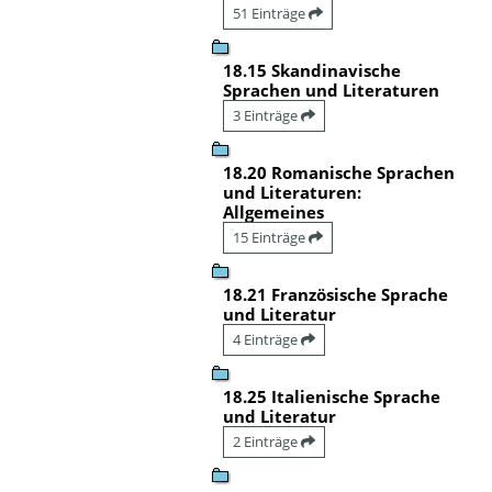
51 Einträge
18.15 Skandinavische
Sprachen und Literaturen
3 Einträge
18.20 Romanische Sprachen
und Literaturen:
Allgemeines
15 Einträge
18.21 Französische Sprache
und Literatur
4 Einträge
18.25 Italienische Sprache
und Literatur
2 Einträge