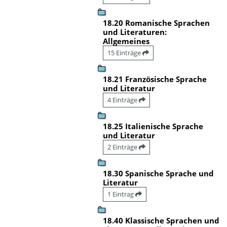
18.20 Romanische Sprachen
und Literaturen:
Allgemeines
15 Einträge
18.21 Französische Sprache
und Literatur
4 Einträge
18.25 Italienische Sprache
und Literatur
2 Einträge
18.30 Spanische Sprache und
Literatur
1 Eintrag
18.40 Klassische Sprachen und