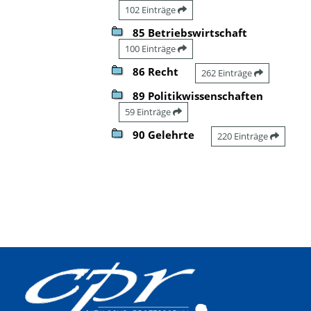
102 Einträge
85 Betriebswirtschaft
100 Einträge
86 Recht
262 Einträge
89 Politikwissenschaften
59 Einträge
90 Gelehrte
220 Einträge