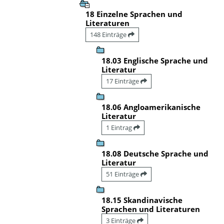
18 Einzelne Sprachen und
Literaturen
148 Einträge
18.03 Englische Sprache und
Literatur
17 Einträge
18.06 Angloamerikanische
Literatur
1 Eintrag
18.08 Deutsche Sprache und
Literatur
51 Einträge
18.15 Skandinavische
Sprachen und Literaturen
3 Einträge