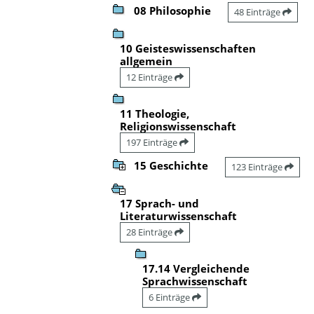
08 Philosophie
48 Einträge
10 Geisteswissenschaften
allgemein
12 Einträge
11 Theologie,
Religionswissenschaft
197 Einträge
15 Geschichte
123 Einträge
17 Sprach- und
Literaturwissenschaft
28 Einträge
17.14 Vergleichende
Sprachwissenschaft
6 Einträge