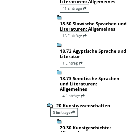
Literaturen: Allgemeines
41 Einträge
18.50 Slawische Sprachen und
Literaturen: Allgemeines
13 Einträge
18.72 Ägyptische Sprache und
Literatur
1 Eintrag
18.73 Semitische Sprachen
und Literaturen:
Allgemeines
4 Einträge
20 Kunstwissenschaften
8 Einträge
20.30 Kunstgeschichte: