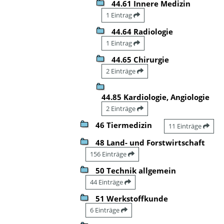
44.61 Innere Medizin
1 Eintrag
44.64 Radiologie
1 Eintrag
44.65 Chirurgie
2 Einträge
44.85 Kardiologie, Angiologie
2 Einträge
46 Tiermedizin
11 Einträge
48 Land- und Forstwirtschaft
156 Einträge
50 Technik allgemein
44 Einträge
51 Werkstoffkunde
6 Einträge