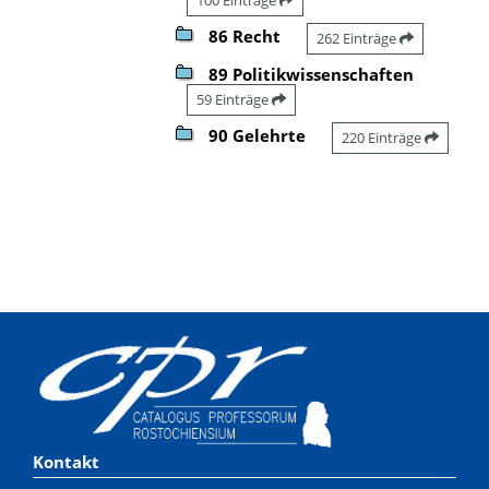
86 Recht
262 Einträge
89 Politikwissenschaften
59 Einträge
90 Gelehrte
220 Einträge
Kontakt