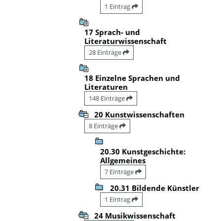
1 Eintrag
17 Sprach- und
Literaturwissenschaft
28 Einträge
18 Einzelne Sprachen und
Literaturen
148 Einträge
20 Kunstwissenschaften
8 Einträge
20.30 Kunstgeschichte:
Allgemeines
7 Einträge
20.31 Bildende Künstler
1 Eintrag
24 Musikwissenschaft