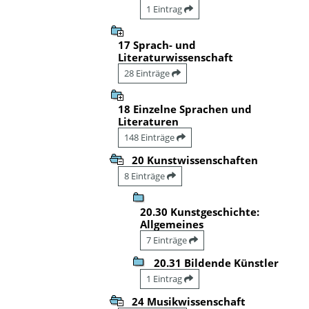
1 Eintrag
17 Sprach- und
Literaturwissenschaft
28 Einträge
18 Einzelne Sprachen und
Literaturen
148 Einträge
20 Kunstwissenschaften
8 Einträge
20.30 Kunstgeschichte:
Allgemeines
7 Einträge
20.31 Bildende Künstler
1 Eintrag
24 Musikwissenschaft