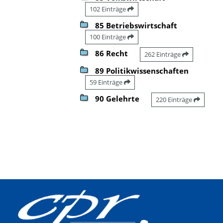
102 Einträge
85 Betriebswirtschaft
100 Einträge
86 Recht
262 Einträge
89 Politikwissenschaften
59 Einträge
90 Gelehrte
220 Einträge