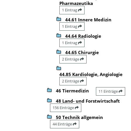
Pharmazeutika
1 Eintrag
44.61 Innere Medizin
1 Eintrag
44.64 Radiologie
1 Eintrag
44.65 Chirurgie
2 Einträge
44.85 Kardiologie, Angiologie
2 Einträge
46 Tiermedizin
11 Einträge
48 Land- und Forstwirtschaft
156 Einträge
50 Technik allgemein
44 Einträge