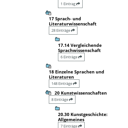
1 Eintrag
17 Sprach- und
Literaturwissenschaft
28 Einträge
17.14 Vergleichende
Sprachwissenschaft
6 Einträge
18 Einzelne Sprachen und
Literaturen
148 Einträge
20 Kunstwissenschaften
8 Einträge
20.30 Kunstgeschichte:
Allgemeines
7 Einträge