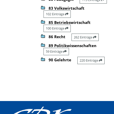
83 Volkswirtschaft
102 Einträge
85 Betriebswirtschaft
100 Einträge
86 Recht
262 Einträge
89 Politikwissenschaften
59 Einträge
90 Gelehrte
220 Einträge