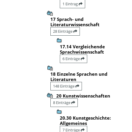
1 Eintrag
17 Sprach- und
Literaturwissenschaft
28 Einträge
17.14 Vergleichende
Sprachwissenschaft
6 Einträge
18 Einzelne Sprachen und
Literaturen
148 Einträge
20 Kunstwissenschaften
8 Einträge
20.30 Kunstgeschichte:
Allgemeines
7 Einträge