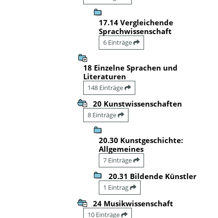
17.14 Vergleichende
Sprachwissenschaft
6 Einträge
18 Einzelne Sprachen und
Literaturen
148 Einträge
20 Kunstwissenschaften
8 Einträge
20.30 Kunstgeschichte:
Allgemeines
7 Einträge
20.31 Bildende Künstler
1 Eintrag
24 Musikwissenschaft
10 Einträge