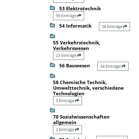
53 Elektrotechnik
59 Einträge
54 Informatik
58 Einträge
55 Verkehrstechnik,
Verkehrswesen
23 Einträge
56 Bauwesen
34 Einträge
58 Chemische Technik,
Umwelttechnik, verschiedene
Technologien
5 Einträge
70 Sozialwissenschaften
allgemein
2 Einträge