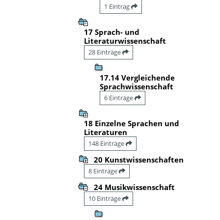
1 Eintrag
17 Sprach- und
Literaturwissenschaft
28 Einträge
17.14 Vergleichende
Sprachwissenschaft
6 Einträge
18 Einzelne Sprachen und
Literaturen
148 Einträge
20 Kunstwissenschaften
8 Einträge
24 Musikwissenschaft
10 Einträge