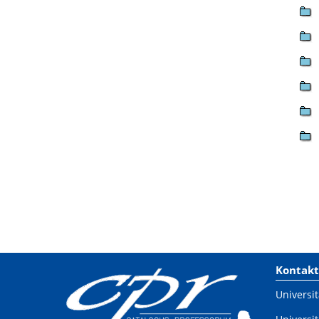
Kontakt
Universit