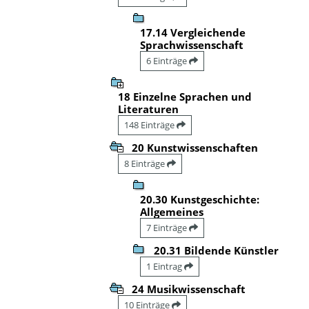
17.14 Vergleichende
Sprachwissenschaft
6 Einträge
18 Einzelne Sprachen und
Literaturen
148 Einträge
20 Kunstwissenschaften
8 Einträge
20.30 Kunstgeschichte:
Allgemeines
7 Einträge
20.31 Bildende Künstler
1 Eintrag
24 Musikwissenschaft
10 Einträge