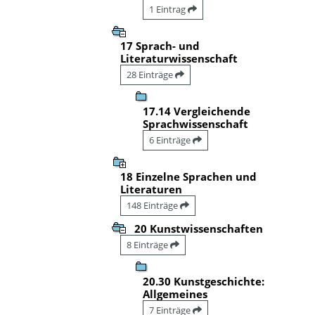
1 Eintrag
17 Sprach- und
Literaturwissenschaft
28 Einträge
17.14 Vergleichende
Sprachwissenschaft
6 Einträge
18 Einzelne Sprachen und
Literaturen
148 Einträge
20 Kunstwissenschaften
8 Einträge
20.30 Kunstgeschichte:
Allgemeines
7 Einträge