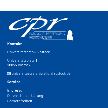
Kontakt
Universitätsarchiv Rostock
Universitätsplatz 1
18055 Rostock
universitaetsarchiv(at)uni-rostock.de
Service
Impressum
Datenschutzerklärung
Barrierefreiheit