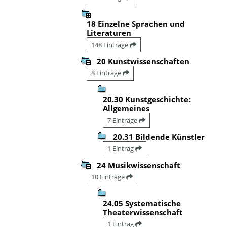
18 Einzelne Sprachen und
Literaturen
148 Einträge
20 Kunstwissenschaften
8 Einträge
20.30 Kunstgeschichte:
Allgemeines
7 Einträge
20.31 Bildende Künstler
1 Eintrag
24 Musikwissenschaft
10 Einträge
24.05 Systematische
Theaterwissenschaft
1 Eintrag