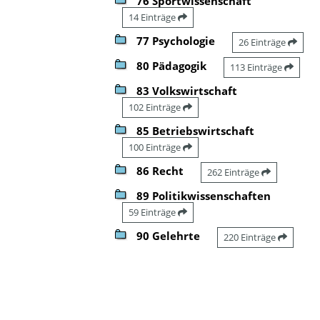
76 Sportwissenschaft
14 Einträge
77 Psychologie
26 Einträge
80 Pädagogik
113 Einträge
83 Volkswirtschaft
102 Einträge
85 Betriebswirtschaft
100 Einträge
86 Recht
262 Einträge
89 Politikwissenschaften
59 Einträge
90 Gelehrte
220 Einträge