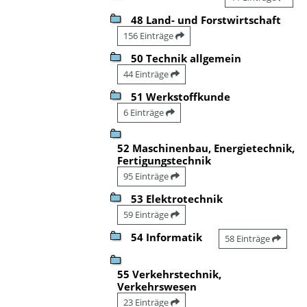
48 Land- und Forstwirtschaft
156 Einträge
50 Technik allgemein
44 Einträge
51 Werkstoffkunde
6 Einträge
52 Maschinenbau, Energietechnik,
Fertigungstechnik
95 Einträge
53 Elektrotechnik
59 Einträge
54 Informatik
58 Einträge
55 Verkehrstechnik,
Verkehrswesen
23 Einträge