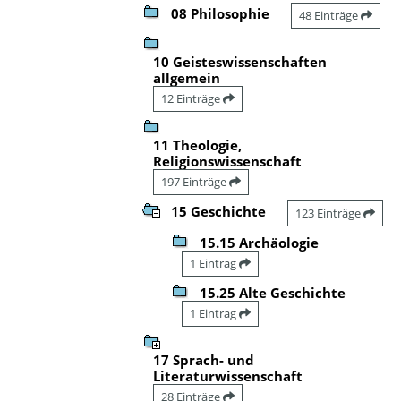
08 Philosophie
48 Einträge
10 Geisteswissenschaften
allgemein
12 Einträge
11 Theologie,
Religionswissenschaft
197 Einträge
15 Geschichte
123 Einträge
15.15 Archäologie
1 Eintrag
15.25 Alte Geschichte
1 Eintrag
17 Sprach- und
Literaturwissenschaft
28 Einträge