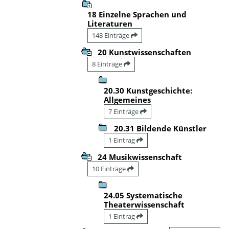
18 Einzelne Sprachen und
Literaturen
148 Einträge
20 Kunstwissenschaften
8 Einträge
20.30 Kunstgeschichte:
Allgemeines
7 Einträge
20.31 Bildende Künstler
1 Eintrag
24 Musikwissenschaft
10 Einträge
24.05 Systematische
Theaterwissenschaft
1 Eintrag