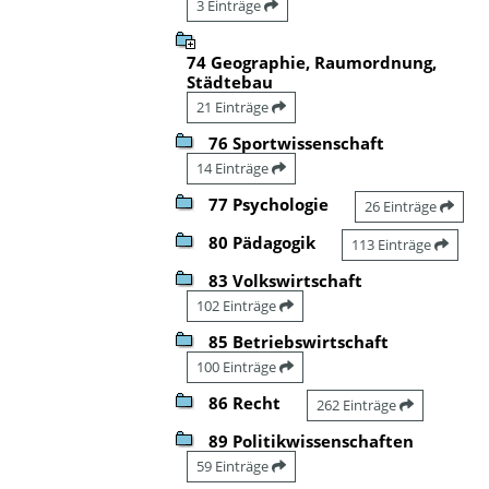
3 Einträge
74 Geographie, Raumordnung,
Städtebau
21 Einträge
76 Sportwissenschaft
14 Einträge
77 Psychologie
26 Einträge
80 Pädagogik
113 Einträge
83 Volkswirtschaft
102 Einträge
85 Betriebswirtschaft
100 Einträge
86 Recht
262 Einträge
89 Politikwissenschaften
59 Einträge