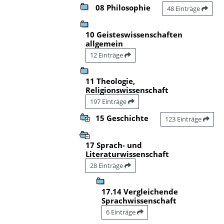
08 Philosophie
48 Einträge
10 Geisteswissenschaften
allgemein
12 Einträge
11 Theologie,
Religionswissenschaft
197 Einträge
15 Geschichte
123 Einträge
17 Sprach- und
Literaturwissenschaft
28 Einträge
17.14 Vergleichende
Sprachwissenschaft
6 Einträge