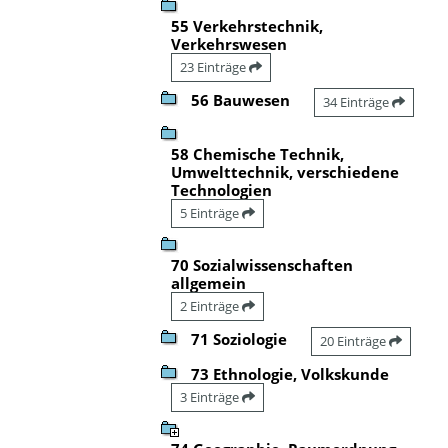
55 Verkehrstechnik,
Verkehrswesen
23 Einträge
56 Bauwesen
34 Einträge
58 Chemische Technik,
Umwelttechnik, verschiedene
Technologien
5 Einträge
70 Sozialwissenschaften
allgemein
2 Einträge
71 Soziologie
20 Einträge
73 Ethnologie, Volkskunde
3 Einträge