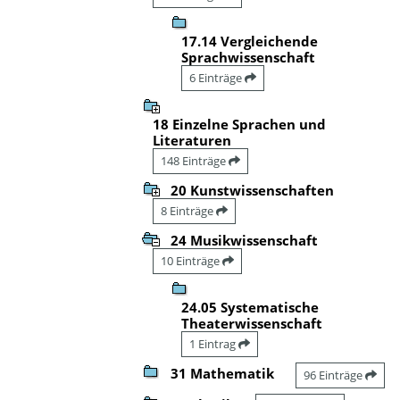
17.14 Vergleichende
Sprachwissenschaft
6 Einträge
18 Einzelne Sprachen und
Literaturen
148 Einträge
20 Kunstwissenschaften
8 Einträge
24 Musikwissenschaft
10 Einträge
24.05 Systematische
Theaterwissenschaft
1 Eintrag
31 Mathematik
96 Einträge