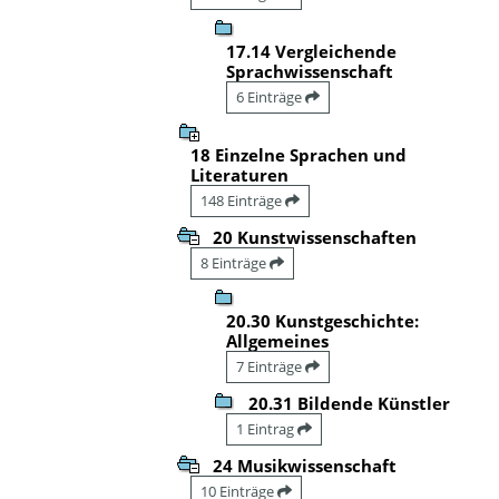
17.14 Vergleichende
Sprachwissenschaft
6 Einträge
18 Einzelne Sprachen und
Literaturen
148 Einträge
20 Kunstwissenschaften
8 Einträge
20.30 Kunstgeschichte:
Allgemeines
7 Einträge
20.31 Bildende Künstler
1 Eintrag
24 Musikwissenschaft
10 Einträge