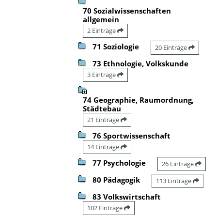
70 Sozialwissenschaften
allgemein
2 Einträge
71 Soziologie
20 Einträge
73 Ethnologie, Volkskunde
3 Einträge
74 Geographie, Raumordnung,
Städtebau
21 Einträge
76 Sportwissenschaft
14 Einträge
77 Psychologie
26 Einträge
80 Pädagogik
113 Einträge
83 Volkswirtschaft
102 Einträge