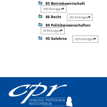
85 Betriebswirtschaft
100 Einträge
86 Recht
262 Einträge
89 Politikwissenschaften
59 Einträge
90 Gelehrte
220 Einträge