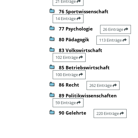
21 Einträge
76 Sportwissenschaft
14 Einträge
77 Psychologie
26 Einträge
80 Pädagogik
113 Einträge
83 Volkswirtschaft
102 Einträge
85 Betriebswirtschaft
100 Einträge
86 Recht
262 Einträge
89 Politikwissenschaften
59 Einträge
90 Gelehrte
220 Einträge