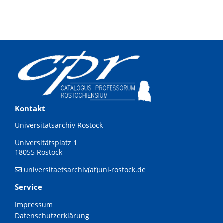
Kontakt
Universitätsarchiv Rostock
Universitätsplatz 1
18055 Rostock
universitaetsarchiv(at)uni-rostock.de
Service
Impressum
Datenschutzerklärung