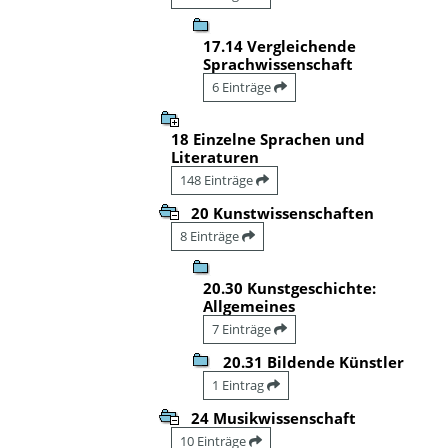
17.14 Vergleichende
Sprachwissenschaft
6 Einträge
18 Einzelne Sprachen und
Literaturen
148 Einträge
20 Kunstwissenschaften
8 Einträge
20.30 Kunstgeschichte:
Allgemeines
7 Einträge
20.31 Bildende Künstler
1 Eintrag
24 Musikwissenschaft
10 Einträge