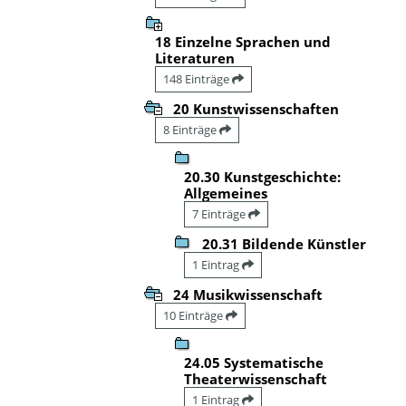
18 Einzelne Sprachen und
Literaturen
148 Einträge
20 Kunstwissenschaften
8 Einträge
20.30 Kunstgeschichte:
Allgemeines
7 Einträge
20.31 Bildende Künstler
1 Eintrag
24 Musikwissenschaft
10 Einträge
24.05 Systematische
Theaterwissenschaft
1 Eintrag