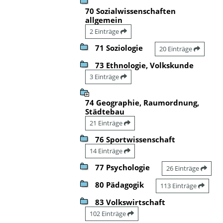
70 Sozialwissenschaften
allgemein
2 Einträge
71 Soziologie
20 Einträge
73 Ethnologie, Volkskunde
3 Einträge
74 Geographie, Raumordnung,
Städtebau
21 Einträge
76 Sportwissenschaft
14 Einträge
77 Psychologie
26 Einträge
80 Pädagogik
113 Einträge
83 Volkswirtschaft
102 Einträge