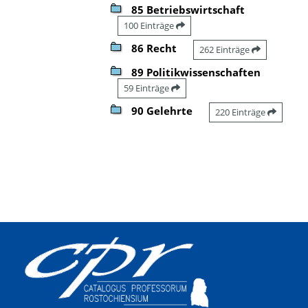
85 Betriebswirtschaft
100 Einträge
86 Recht
262 Einträge
89 Politikwissenschaften
59 Einträge
90 Gelehrte
220 Einträge