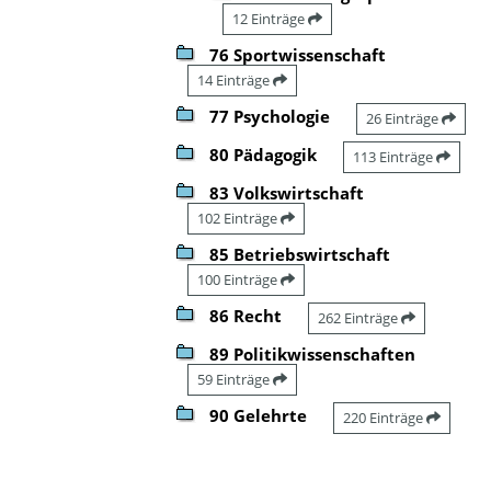
12 Einträge
76 Sportwissenschaft
14 Einträge
77 Psychologie
26 Einträge
80 Pädagogik
113 Einträge
83 Volkswirtschaft
102 Einträge
85 Betriebswirtschaft
100 Einträge
86 Recht
262 Einträge
89 Politikwissenschaften
59 Einträge
90 Gelehrte
220 Einträge