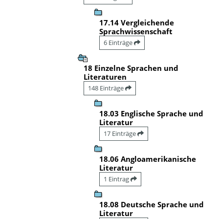
17.14 Vergleichende
Sprachwissenschaft
6 Einträge
18 Einzelne Sprachen und
Literaturen
148 Einträge
18.03 Englische Sprache und
Literatur
17 Einträge
18.06 Angloamerikanische
Literatur
1 Eintrag
18.08 Deutsche Sprache und
Literatur