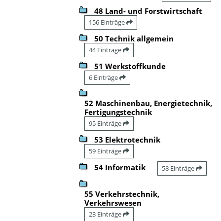
48 Land- und Forstwirtschaft
156 Einträge
50 Technik allgemein
44 Einträge
51 Werkstoffkunde
6 Einträge
52 Maschinenbau, Energietechnik,
Fertigungstechnik
95 Einträge
53 Elektrotechnik
59 Einträge
54 Informatik
58 Einträge
55 Verkehrstechnik,
Verkehrswesen
23 Einträge