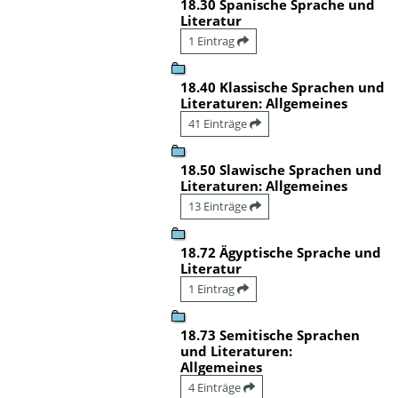
18.30 Spanische Sprache und
Literatur
1 Eintrag
18.40 Klassische Sprachen und
Literaturen: Allgemeines
41 Einträge
18.50 Slawische Sprachen und
Literaturen: Allgemeines
13 Einträge
18.72 Ägyptische Sprache und
Literatur
1 Eintrag
18.73 Semitische Sprachen
und Literaturen:
Allgemeines
4 Einträge