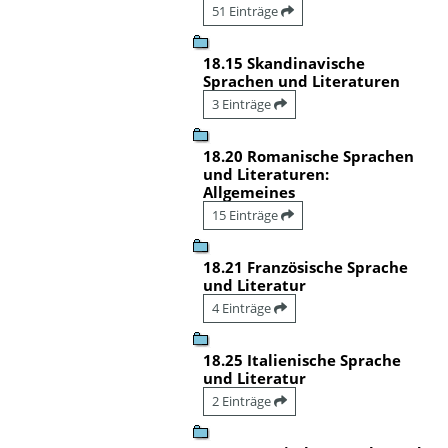
51 Einträge
18.15 Skandinavische
Sprachen und Literaturen
3 Einträge
18.20 Romanische Sprachen
und Literaturen:
Allgemeines
15 Einträge
18.21 Französische Sprache
und Literatur
4 Einträge
18.25 Italienische Sprache
und Literatur
2 Einträge