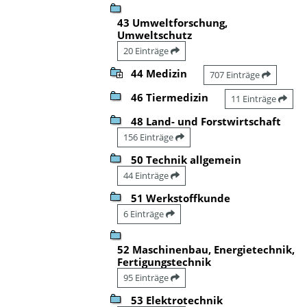
43 Umweltforschung,
Umweltschutz
20 Einträge
44 Medizin
707 Einträge
46 Tiermedizin
11 Einträge
48 Land- und Forstwirtschaft
156 Einträge
50 Technik allgemein
44 Einträge
51 Werkstoffkunde
6 Einträge
52 Maschinenbau, Energietechnik,
Fertigungstechnik
95 Einträge
53 Elektrotechnik