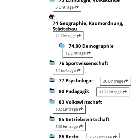
3 Einträge
74 Geographie, Raumordnung,
Städtebau
21 Einträge
74.80 Demographie
12 Einträge
76 Sportwissenschaft
14 Einträge
77 Psychologie
26 Einträge
80 Pädagogik
113 Einträge
83 Volkswirtschaft
102 Einträge
85 Betriebswirtschaft
100 Einträge
86 Recht
262 Einträge