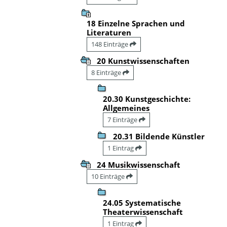
18 Einzelne Sprachen und
Literaturen
148 Einträge
20 Kunstwissenschaften
8 Einträge
20.30 Kunstgeschichte:
Allgemeines
7 Einträge
20.31 Bildende Künstler
1 Eintrag
24 Musikwissenschaft
10 Einträge
24.05 Systematische
Theaterwissenschaft
1 Eintrag