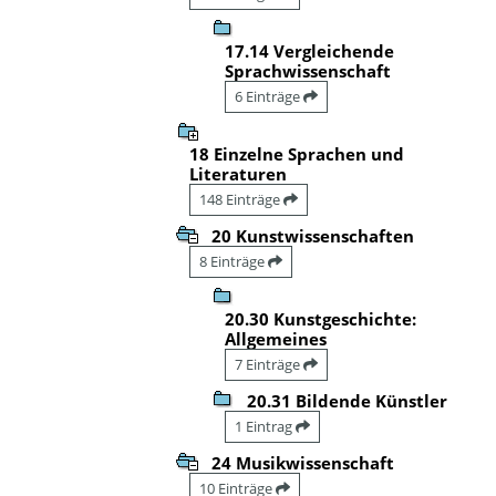
17.14 Vergleichende
Sprachwissenschaft
6 Einträge
18 Einzelne Sprachen und
Literaturen
148 Einträge
20 Kunstwissenschaften
8 Einträge
20.30 Kunstgeschichte:
Allgemeines
7 Einträge
20.31 Bildende Künstler
1 Eintrag
24 Musikwissenschaft
10 Einträge