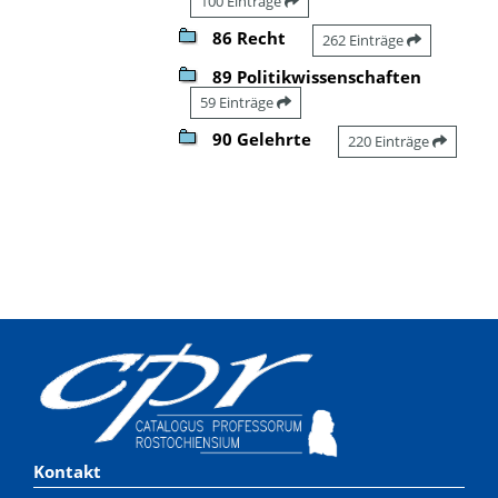
100 Einträge
86 Recht
262 Einträge
89 Politikwissenschaften
59 Einträge
90 Gelehrte
220 Einträge
Kontakt