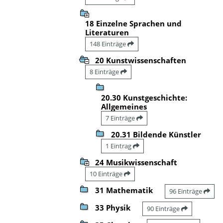
18 Einzelne Sprachen und
Literaturen
148 Einträge
20 Kunstwissenschaften
8 Einträge
20.30 Kunstgeschichte:
Allgemeines
7 Einträge
20.31 Bildende Künstler
1 Eintrag
24 Musikwissenschaft
10 Einträge
31 Mathematik
96 Einträge
33 Physik
90 Einträge