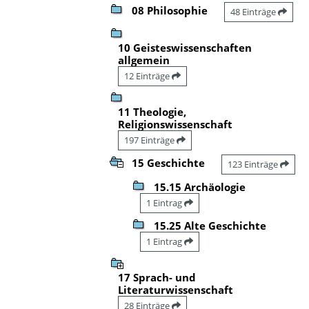
08 Philosophie
48 Einträge
10 Geisteswissenschaften
allgemein
12 Einträge
11 Theologie,
Religionswissenschaft
197 Einträge
15 Geschichte
123 Einträge
15.15 Archäologie
1 Eintrag
15.25 Alte Geschichte
1 Eintrag
17 Sprach- und
Literaturwissenschaft
28 Einträge