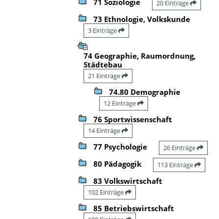
71 Soziologie
20 Einträge
73 Ethnologie, Volkskunde
3 Einträge
74 Geographie, Raumordnung,
Städtebau
21 Einträge
74.80 Demographie
12 Einträge
76 Sportwissenschaft
14 Einträge
77 Psychologie
26 Einträge
80 Pädagogik
113 Einträge
83 Volkswirtschaft
102 Einträge
85 Betriebswirtschaft