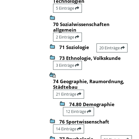
Technologien
5 Einträge
70 Sozialwissenschaften
allgemein
2 Einträge
71 Soziologie
20 Einträge
73 Ethnologie, Volkskunde
3 Einträge
74 Geographie, Raumordnung,
Städtebau
21 Einträge
74.80 Demographie
12 Einträge
76 Sportwissenschaft
14 Einträge
77 Psychologie