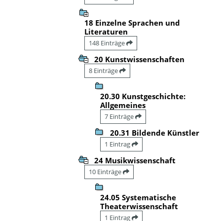
18 Einzelne Sprachen und
Literaturen
148 Einträge
20 Kunstwissenschaften
8 Einträge
20.30 Kunstgeschichte:
Allgemeines
7 Einträge
20.31 Bildende Künstler
1 Eintrag
24 Musikwissenschaft
10 Einträge
24.05 Systematische
Theaterwissenschaft
1 Eintrag