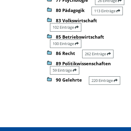
26 Einträge
80 Pädagogik
113 Einträge
83 Volkswirtschaft
102 Einträge
85 Betriebswirtschaft
100 Einträge
86 Recht
262 Einträge
89 Politikwissenschaften
59 Einträge
90 Gelehrte
220 Einträge