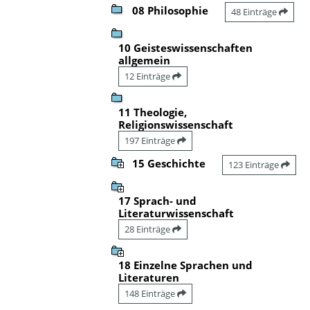
08 Philosophie
48 Einträge
10 Geisteswissenschaften
allgemein
12 Einträge
11 Theologie,
Religionswissenschaft
197 Einträge
15 Geschichte
123 Einträge
17 Sprach- und
Literaturwissenschaft
28 Einträge
18 Einzelne Sprachen und
Literaturen
148 Einträge