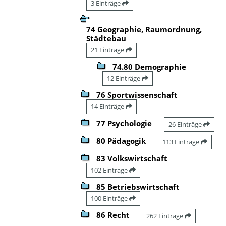
3 Einträge
74 Geographie, Raumordnung,
Städtebau
21 Einträge
74.80 Demographie
12 Einträge
76 Sportwissenschaft
14 Einträge
77 Psychologie
26 Einträge
80 Pädagogik
113 Einträge
83 Volkswirtschaft
102 Einträge
85 Betriebswirtschaft
100 Einträge
86 Recht
262 Einträge