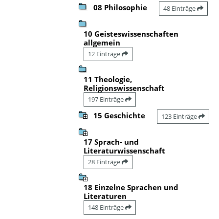
08 Philosophie
48 Einträge
10 Geisteswissenschaften
allgemein
12 Einträge
11 Theologie,
Religionswissenschaft
197 Einträge
15 Geschichte
123 Einträge
17 Sprach- und
Literaturwissenschaft
28 Einträge
18 Einzelne Sprachen und
Literaturen
148 Einträge