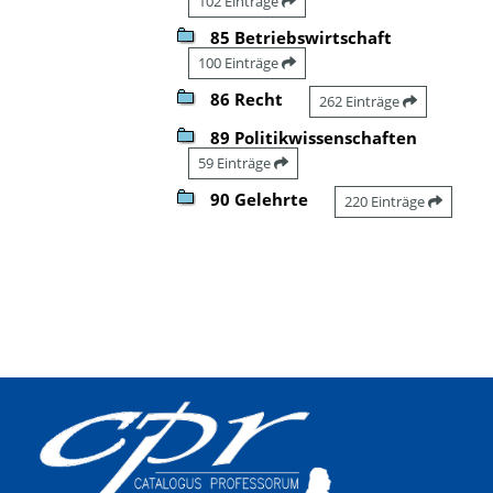
102 Einträge
85 Betriebswirtschaft
100 Einträge
86 Recht
262 Einträge
89 Politikwissenschaften
59 Einträge
90 Gelehrte
220 Einträge