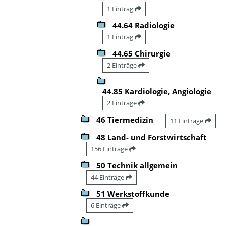
1 Eintrag
44.64 Radiologie
1 Eintrag
44.65 Chirurgie
2 Einträge
44.85 Kardiologie, Angiologie
2 Einträge
46 Tiermedizin
11 Einträge
48 Land- und Forstwirtschaft
156 Einträge
50 Technik allgemein
44 Einträge
51 Werkstoffkunde
6 Einträge