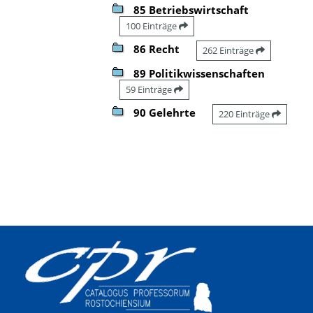
85 Betriebswirtschaft
100 Einträge
86 Recht
262 Einträge
89 Politikwissenschaften
59 Einträge
90 Gelehrte
220 Einträge