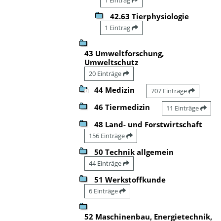
42.63 Tierphysiologie
1 Eintrag
43 Umweltforschung,
Umweltschutz
20 Einträge
44 Medizin
707 Einträge
46 Tiermedizin
11 Einträge
48 Land- und Forstwirtschaft
156 Einträge
50 Technik allgemein
44 Einträge
51 Werkstoffkunde
6 Einträge
52 Maschinenbau, Energietechnik,