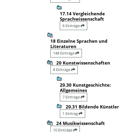
17.14 Vergleichende
Sprachwissenschaft
6 Einträge
18 Einzelne Sprachen und
Literaturen
148 Einträge
20 Kunstwissenschaften
8 Einträge
20.30 Kunstgeschichte:
Allgemeines
7 Einträge
20.31 Bildende Künstler
1 Eintrag
24 Musikwissenschaft
10 Einträge