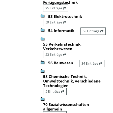
Fertigungstechnik
95 Einträge
53 Elektrotechnik
59 Einträge
54 Informatik
58 Einträge
55 Verkehrstechnik,
Verkehrswesen
23 Einträge
56 Bauwesen
34 Einträge
58 Chemische Technik,
Umwelttechnik, verschiedene
Technologien
5 Einträge
70 Sozialwissenschaften
allgemein