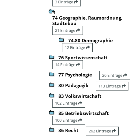
3 Einträge
74 Geographie, Raumordnung,
Städtebau
21 Einträge
74.80 Demographie
12 Einträge
76 Sportwissenschaft
14 Einträge
77 Psychologie
26 Einträge
80 Pädagogik
113 Einträge
83 Volkswirtschaft
102 Einträge
85 Betriebswirtschaft
100 Einträge
86 Recht
262 Einträge