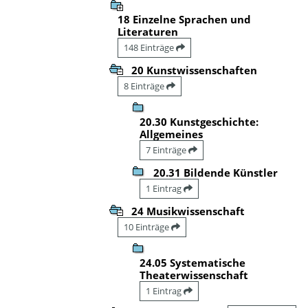
18 Einzelne Sprachen und
Literaturen
148 Einträge
20 Kunstwissenschaften
8 Einträge
20.30 Kunstgeschichte:
Allgemeines
7 Einträge
20.31 Bildende Künstler
1 Eintrag
24 Musikwissenschaft
10 Einträge
24.05 Systematische
Theaterwissenschaft
1 Eintrag