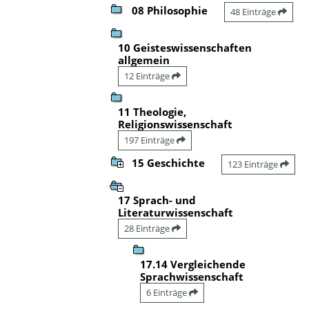
08 Philosophie
48 Einträge
10 Geisteswissenschaften
allgemein
12 Einträge
11 Theologie,
Religionswissenschaft
197 Einträge
15 Geschichte
123 Einträge
17 Sprach- und
Literaturwissenschaft
28 Einträge
17.14 Vergleichende
Sprachwissenschaft
6 Einträge