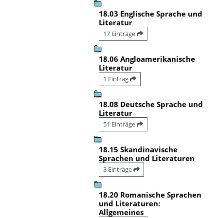
18.03 Englische Sprache und
Literatur
17 Einträge
18.06 Angloamerikanische
Literatur
1 Eintrag
18.08 Deutsche Sprache und
Literatur
51 Einträge
18.15 Skandinavische
Sprachen und Literaturen
3 Einträge
18.20 Romanische Sprachen
und Literaturen:
Allgemeines