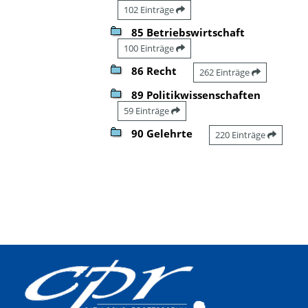
102 Einträge
85 Betriebswirtschaft
100 Einträge
86 Recht
262 Einträge
89 Politikwissenschaften
59 Einträge
90 Gelehrte
220 Einträge