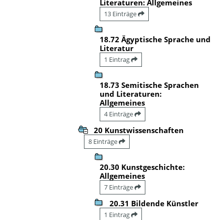
Literaturen: Allgemeines
13 Einträge
18.72 Ägyptische Sprache und
Literatur
1 Eintrag
18.73 Semitische Sprachen
und Literaturen:
Allgemeines
4 Einträge
20 Kunstwissenschaften
8 Einträge
20.30 Kunstgeschichte:
Allgemeines
7 Einträge
20.31 Bildende Künstler
1 Eintrag