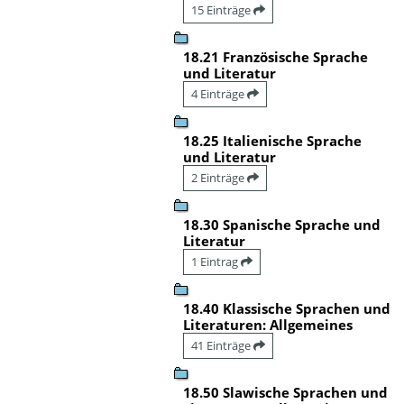
15 Einträge
18.21 Französische Sprache
und Literatur
4 Einträge
18.25 Italienische Sprache
und Literatur
2 Einträge
18.30 Spanische Sprache und
Literatur
1 Eintrag
18.40 Klassische Sprachen und
Literaturen: Allgemeines
41 Einträge
18.50 Slawische Sprachen und