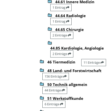
44.61 Innere Medizin
1 Eintrag
44.64 Radiologie
1 Eintrag
44.65 Chirurgie
2 Einträge
44.85 Kardiologie, Angiologie
2 Einträge
46 Tiermedizin
11 Einträge
48 Land- und Forstwirtschaft
156 Einträge
50 Technik allgemein
44 Einträge
51 Werkstoffkunde
6 Einträge