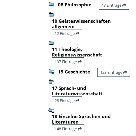
08 Philosophie
48 Einträge
10 Geisteswissenschaften
allgemein
12 Einträge
11 Theologie,
Religionswissenschaft
197 Einträge
15 Geschichte
123 Einträge
17 Sprach- und
Literaturwissenschaft
28 Einträge
18 Einzelne Sprachen und
Literaturen
148 Einträge