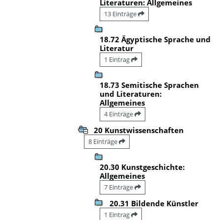
Literaturen: Allgemeines
13 Einträge
18.72 Ägyptische Sprache und
Literatur
1 Eintrag
18.73 Semitische Sprachen
und Literaturen:
Allgemeines
4 Einträge
20 Kunstwissenschaften
8 Einträge
20.30 Kunstgeschichte:
Allgemeines
7 Einträge
20.31 Bildende Künstler
1 Eintrag