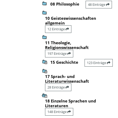
08 Philosophie
48 Einträge
10 Geisteswissenschaften
allgemein
12 Einträge
11 Theologie,
Religionswissenschaft
197 Einträge
15 Geschichte
123 Einträge
17 Sprach- und
Literaturwissenschaft
28 Einträge
18 Einzelne Sprachen und
Literaturen
148 Einträge