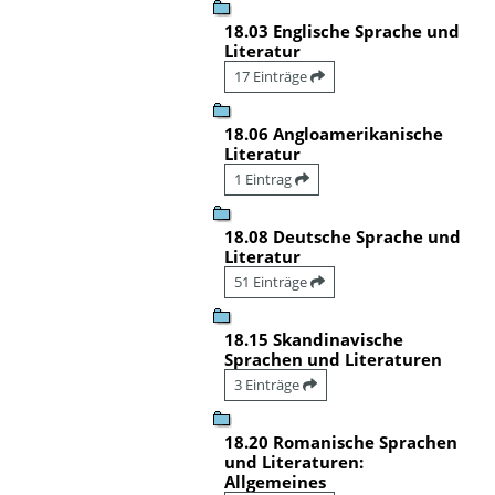
18.03 Englische Sprache und
Literatur
17 Einträge
18.06 Angloamerikanische
Literatur
1 Eintrag
18.08 Deutsche Sprache und
Literatur
51 Einträge
18.15 Skandinavische
Sprachen und Literaturen
3 Einträge
18.20 Romanische Sprachen
und Literaturen:
Allgemeines