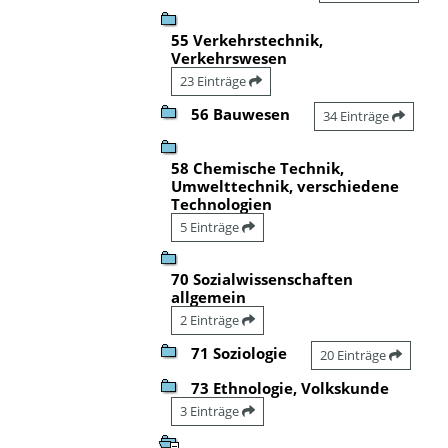
55 Verkehrstechnik,
Verkehrswesen
23 Einträge
56 Bauwesen
34 Einträge
58 Chemische Technik,
Umwelttechnik, verschiedene
Technologien
5 Einträge
70 Sozialwissenschaften
allgemein
2 Einträge
71 Soziologie
20 Einträge
73 Ethnologie, Volkskunde
3 Einträge