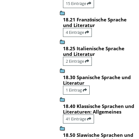
15 Einträge
18.21 Französische Sprache
und Literatur
4 Einträge
18.25 Italienische Sprache
und Literatur
2 Einträge
18.30 Spanische Sprache und
Literatur
1 Eintrag
18.40 Klassische Sprachen und
Literaturen: Allgemeines
41 Einträge
18.50 Slawische Sprachen und