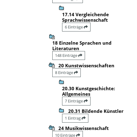
17.14 Vergleichende
Sprachwissenschaft
6 Einträge
18 Einzelne Sprachen und
Literaturen
148 Einträge
20 Kunstwissenschaften
8 Einträge
20.30 Kunstgeschichte:
Allgemeines
7 Einträge
20.31 Bildende Künstler
1 Eintrag
24 Musikwissenschaft
10 Einträge