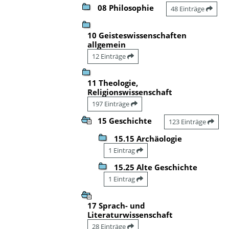
08 Philosophie
48 Einträge
10 Geisteswissenschaften
allgemein
12 Einträge
11 Theologie,
Religionswissenschaft
197 Einträge
15 Geschichte
123 Einträge
15.15 Archäologie
1 Eintrag
15.25 Alte Geschichte
1 Eintrag
17 Sprach- und
Literaturwissenschaft
28 Einträge