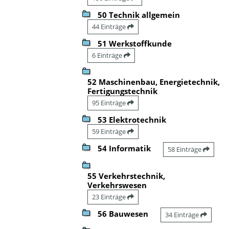
50 Technik allgemein
44 Einträge
51 Werkstoffkunde
6 Einträge
52 Maschinenbau, Energietechnik,
Fertigungstechnik
95 Einträge
53 Elektrotechnik
59 Einträge
54 Informatik
58 Einträge
55 Verkehrstechnik,
Verkehrswesen
23 Einträge
56 Bauwesen
34 Einträge