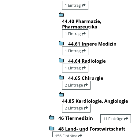
1 Eintrag
44.40 Pharmazie,
Pharmazeutika
1 Eintrag
44.61 Innere Medizin
1 Eintrag
44.64 Radiologie
1 Eintrag
44.65 Chirurgie
2 Einträge
44.85 Kardiologie, Angiologie
2 Einträge
46 Tiermedizin
11 Einträge
48 Land- und Forstwirtschaft
156 Einträge