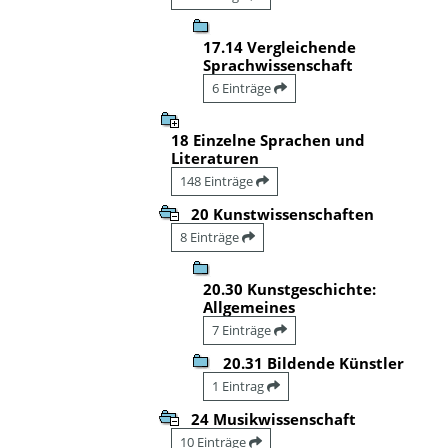
17.14 Vergleichende
Sprachwissenschaft
6 Einträge
18 Einzelne Sprachen und
Literaturen
148 Einträge
20 Kunstwissenschaften
8 Einträge
20.30 Kunstgeschichte:
Allgemeines
7 Einträge
20.31 Bildende Künstler
1 Eintrag
24 Musikwissenschaft
10 Einträge