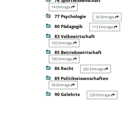
76 Sportwissenschaft
14 Einträge
77 Psychologie
26 Einträge
80 Pädagogik
113 Einträge
83 Volkswirtschaft
102 Einträge
85 Betriebswirtschaft
100 Einträge
86 Recht
262 Einträge
89 Politikwissenschaften
59 Einträge
90 Gelehrte
220 Einträge