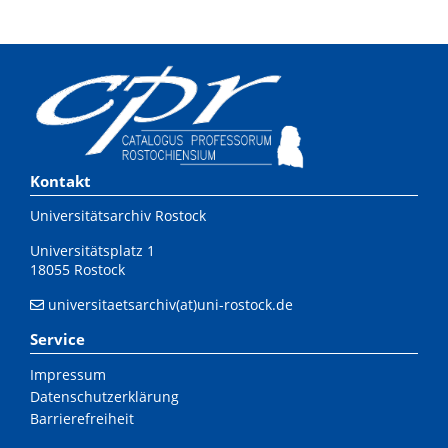
Kontakt
Universitätsarchiv Rostock
Universitätsplatz 1
18055 Rostock
universitaetsarchiv(at)uni-rostock.de
Service
Impressum
Datenschutzerklärung
Barrierefreiheit