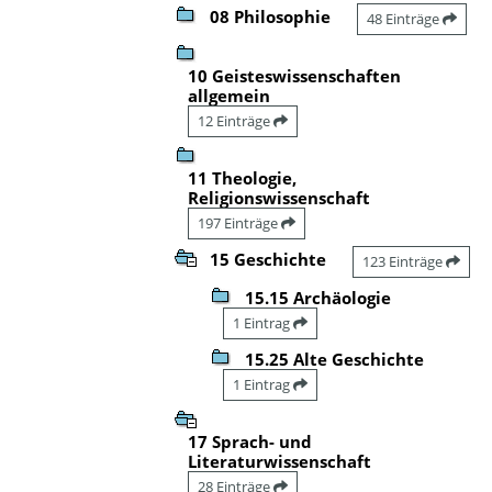
08 Philosophie
48 Einträge
10 Geisteswissenschaften
allgemein
12 Einträge
11 Theologie,
Religionswissenschaft
197 Einträge
15 Geschichte
123 Einträge
15.15 Archäologie
1 Eintrag
15.25 Alte Geschichte
1 Eintrag
17 Sprach- und
Literaturwissenschaft
28 Einträge