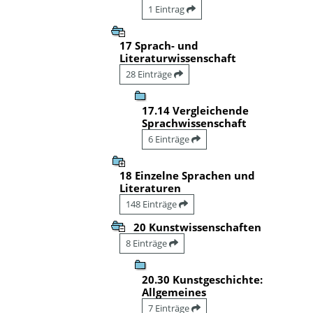
1 Eintrag
17 Sprach- und
Literaturwissenschaft
28 Einträge
17.14 Vergleichende
Sprachwissenschaft
6 Einträge
18 Einzelne Sprachen und
Literaturen
148 Einträge
20 Kunstwissenschaften
8 Einträge
20.30 Kunstgeschichte:
Allgemeines
7 Einträge