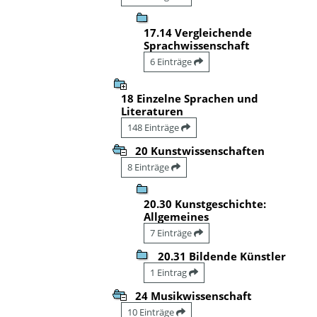
17.14 Vergleichende
Sprachwissenschaft
6 Einträge
18 Einzelne Sprachen und
Literaturen
148 Einträge
20 Kunstwissenschaften
8 Einträge
20.30 Kunstgeschichte:
Allgemeines
7 Einträge
20.31 Bildende Künstler
1 Eintrag
24 Musikwissenschaft
10 Einträge