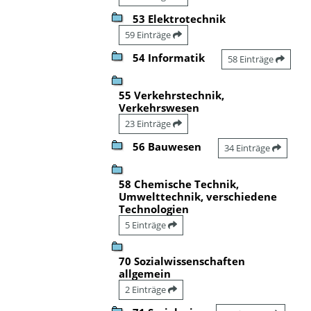
53 Elektrotechnik
59 Einträge
54 Informatik
58 Einträge
55 Verkehrstechnik,
Verkehrswesen
23 Einträge
56 Bauwesen
34 Einträge
58 Chemische Technik,
Umwelttechnik, verschiedene
Technologien
5 Einträge
70 Sozialwissenschaften
allgemein
2 Einträge