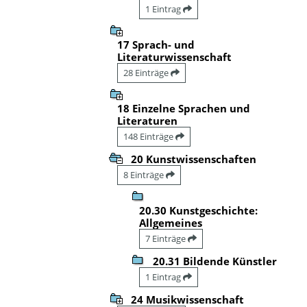
1 Eintrag
17 Sprach- und
Literaturwissenschaft
28 Einträge
18 Einzelne Sprachen und
Literaturen
148 Einträge
20 Kunstwissenschaften
8 Einträge
20.30 Kunstgeschichte:
Allgemeines
7 Einträge
20.31 Bildende Künstler
1 Eintrag
24 Musikwissenschaft