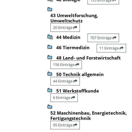
43 Umweltforschung,
Umweltschutz
20 Einträge
44 Medizin
707 Einträge
46 Tiermedizin
11 Einträge
48 Land- und Forstwirtschaft
156 Einträge
50 Technik allgemein
44 Einträge
51 Werkstoffkunde
6 Einträge
52 Maschinenbau, Energietechnik,
Fertigungstechnik
95 Einträge