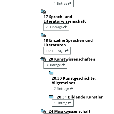
1 Eintrag
17 Sprach- und
Literaturwissenschaft
28 Einträge
18 Einzelne Sprachen und
Literaturen
148 Einträge
20 Kunstwissenschaften
8 Einträge
20.30 Kunstgeschichte:
Allgemeines
7 Einträge
20.31 Bildende Künstler
1 Eintrag
24 Musikwissenschaft