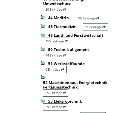
Umweltschutz
20 Einträge
44 Medizin
707 Einträge
46 Tiermedizin
11 Einträge
48 Land- und Forstwirtschaft
156 Einträge
50 Technik allgemein
44 Einträge
51 Werkstoffkunde
6 Einträge
52 Maschinenbau, Energietechnik,
Fertigungstechnik
95 Einträge
53 Elektrotechnik
59 Einträge