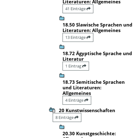
Literaturen: Allgemeines
41 Einträge
18.50 Slawische Sprachen und
Literaturen: Allgemeines
13 Einträge
18.72 Ägyptische Sprache und
Literatur
1 Eintrag
18.73 Semitische Sprachen
und Literaturen:
Allgemeines
4 Einträge
20 Kunstwissenschaften
8 Einträge
20.30 Kunstgeschichte: