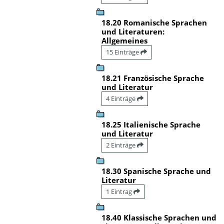
18.20 Romanische Sprachen
und Literaturen:
Allgemeines
15 Einträge
18.21 Französische Sprache
und Literatur
4 Einträge
18.25 Italienische Sprache
und Literatur
2 Einträge
18.30 Spanische Sprache und
Literatur
1 Eintrag
18.40 Klassische Sprachen und