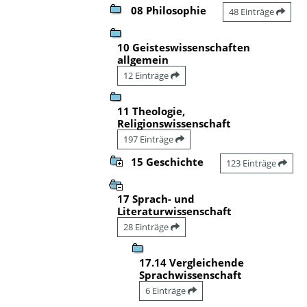
08 Philosophie
48 Einträge
10 Geisteswissenschaften
allgemein
12 Einträge
11 Theologie,
Religionswissenschaft
197 Einträge
15 Geschichte
123 Einträge
17 Sprach- und
Literaturwissenschaft
28 Einträge
17.14 Vergleichende
Sprachwissenschaft
6 Einträge