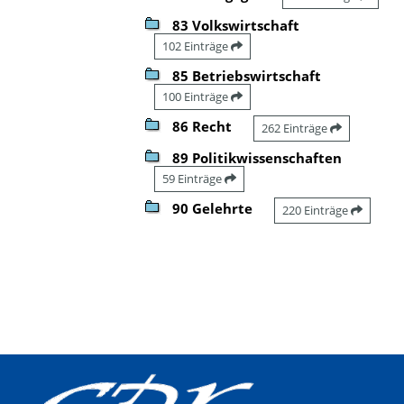
83 Volkswirtschaft
102 Einträge
85 Betriebswirtschaft
100 Einträge
86 Recht
262 Einträge
89 Politikwissenschaften
59 Einträge
90 Gelehrte
220 Einträge