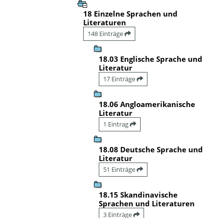
18 Einzelne Sprachen und
Literaturen
148 Einträge
18.03 Englische Sprache und
Literatur
17 Einträge
18.06 Angloamerikanische
Literatur
1 Eintrag
18.08 Deutsche Sprache und
Literatur
51 Einträge
18.15 Skandinavische
Sprachen und Literaturen
3 Einträge