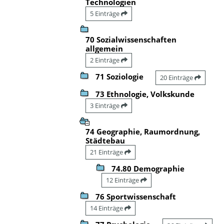
Technologien
5 Einträge
70 Sozialwissenschaften
allgemein
2 Einträge
71 Soziologie
20 Einträge
73 Ethnologie, Volkskunde
3 Einträge
74 Geographie, Raumordnung,
Städtebau
21 Einträge
74.80 Demographie
12 Einträge
76 Sportwissenschaft
14 Einträge