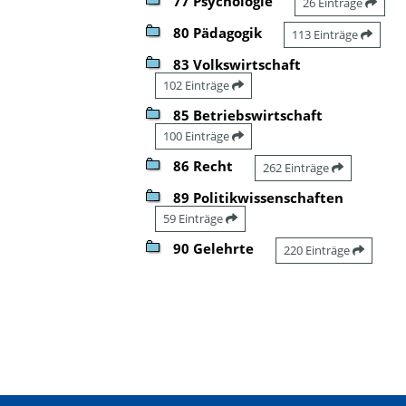
77 Psychologie
26 Einträge
80 Pädagogik
113 Einträge
83 Volkswirtschaft
102 Einträge
85 Betriebswirtschaft
100 Einträge
86 Recht
262 Einträge
89 Politikwissenschaften
59 Einträge
90 Gelehrte
220 Einträge