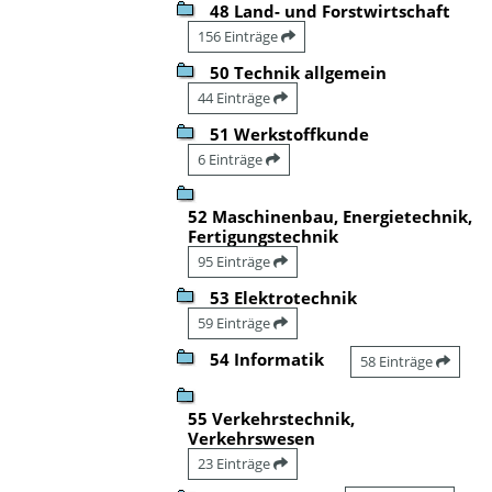
48 Land- und Forstwirtschaft
156 Einträge
50 Technik allgemein
44 Einträge
51 Werkstoffkunde
6 Einträge
52 Maschinenbau, Energietechnik,
Fertigungstechnik
95 Einträge
53 Elektrotechnik
59 Einträge
54 Informatik
58 Einträge
55 Verkehrstechnik,
Verkehrswesen
23 Einträge