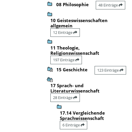
08 Philosophie
48 Einträge
10 Geisteswissenschaften
allgemein
12 Einträge
11 Theologie,
Religionswissenschaft
197 Einträge
15 Geschichte
123 Einträge
17 Sprach- und
Literaturwissenschaft
28 Einträge
17.14 Vergleichende
Sprachwissenschaft
6 Einträge