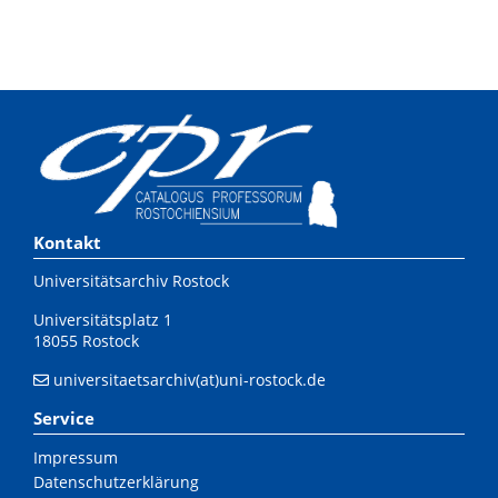
Kontakt
Universitätsarchiv Rostock
Universitätsplatz 1
18055 Rostock
universitaetsarchiv(at)uni-rostock.de
Service
Impressum
Datenschutzerklärung