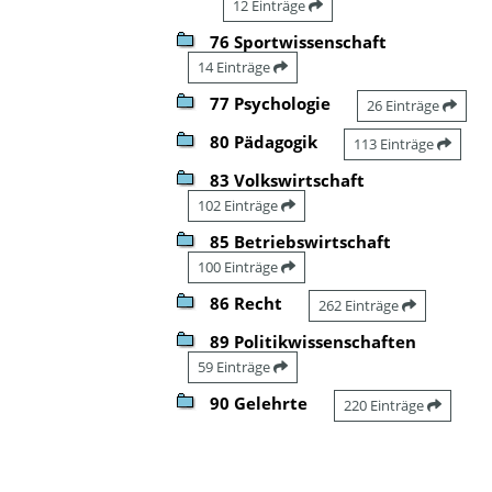
12 Einträge
76 Sportwissenschaft
14 Einträge
77 Psychologie
26 Einträge
80 Pädagogik
113 Einträge
83 Volkswirtschaft
102 Einträge
85 Betriebswirtschaft
100 Einträge
86 Recht
262 Einträge
89 Politikwissenschaften
59 Einträge
90 Gelehrte
220 Einträge