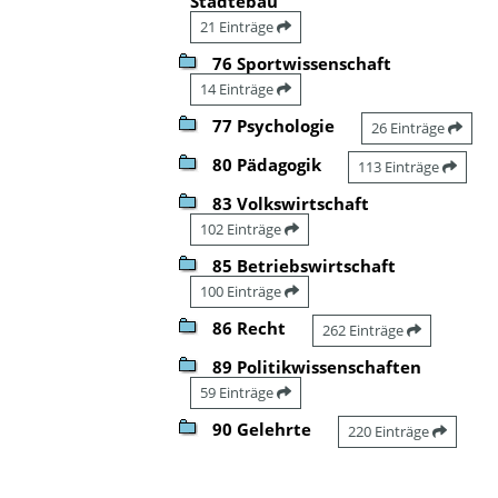
Städtebau
21 Einträge
76 Sportwissenschaft
14 Einträge
77 Psychologie
26 Einträge
80 Pädagogik
113 Einträge
83 Volkswirtschaft
102 Einträge
85 Betriebswirtschaft
100 Einträge
86 Recht
262 Einträge
89 Politikwissenschaften
59 Einträge
90 Gelehrte
220 Einträge