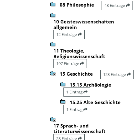
08 Philosophie
48 Einträge
10 Geisteswissenschaften
allgemein
12 Einträge
11 Theologie,
Religionswissenschaft
197 Einträge
15 Geschichte
123 Einträge
15.15 Archäologie
1 Eintrag
15.25 Alte Geschichte
1 Eintrag
17 Sprach- und
Literaturwissenschaft
28 Einträge