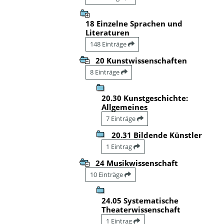
18 Einzelne Sprachen und
Literaturen
148 Einträge
20 Kunstwissenschaften
8 Einträge
20.30 Kunstgeschichte:
Allgemeines
7 Einträge
20.31 Bildende Künstler
1 Eintrag
24 Musikwissenschaft
10 Einträge
24.05 Systematische
Theaterwissenschaft
1 Eintrag