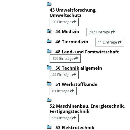
43 Umweltforschung,
Umweltschutz
20 Einträge
44 Medizin
707 Einträge
46 Tiermedizin
11 Einträge
48 Land- und Forstwirtschaft
156 Einträge
50 Technik allgemein
44 Einträge
51 Werkstoffkunde
6 Einträge
52 Maschinenbau, Energietechnik,
Fertigungstechnik
95 Einträge
53 Elektrotechnik