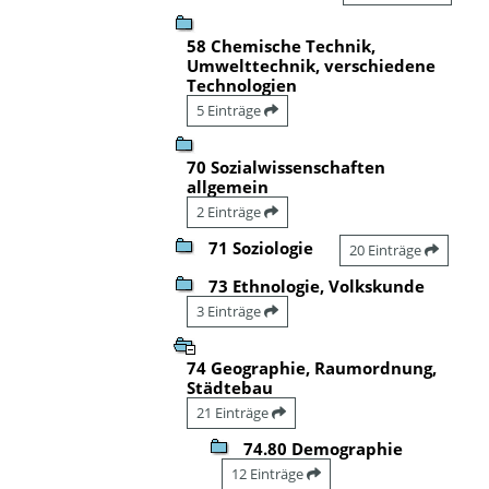
58 Chemische Technik,
Umwelttechnik, verschiedene
Technologien
5 Einträge
70 Sozialwissenschaften
allgemein
2 Einträge
71 Soziologie
20 Einträge
73 Ethnologie, Volkskunde
3 Einträge
74 Geographie, Raumordnung,
Städtebau
21 Einträge
74.80 Demographie
12 Einträge