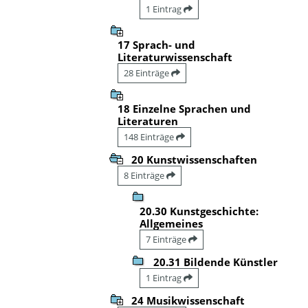
1 Eintrag
17 Sprach- und
Literaturwissenschaft
28 Einträge
18 Einzelne Sprachen und
Literaturen
148 Einträge
20 Kunstwissenschaften
8 Einträge
20.30 Kunstgeschichte:
Allgemeines
7 Einträge
20.31 Bildende Künstler
1 Eintrag
24 Musikwissenschaft