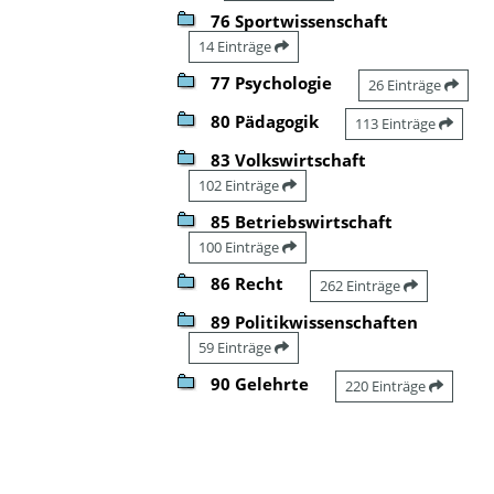
76 Sportwissenschaft
14 Einträge
77 Psychologie
26 Einträge
80 Pädagogik
113 Einträge
83 Volkswirtschaft
102 Einträge
85 Betriebswirtschaft
100 Einträge
86 Recht
262 Einträge
89 Politikwissenschaften
59 Einträge
90 Gelehrte
220 Einträge