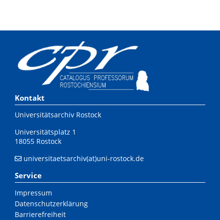
Kontakt
Universitätsarchiv Rostock
Universitätsplatz 1
18055 Rostock
universitaetsarchiv(at)uni-rostock.de
Service
Impressum
Datenschutzerklärung
Barrierefreiheit