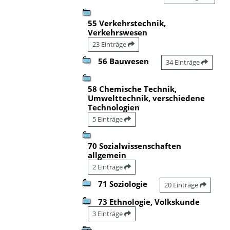
55 Verkehrstechnik,
Verkehrswesen
23 Einträge
56 Bauwesen
34 Einträge
58 Chemische Technik,
Umwelttechnik, verschiedene
Technologien
5 Einträge
70 Sozialwissenschaften
allgemein
2 Einträge
71 Soziologie
20 Einträge
73 Ethnologie, Volkskunde
3 Einträge