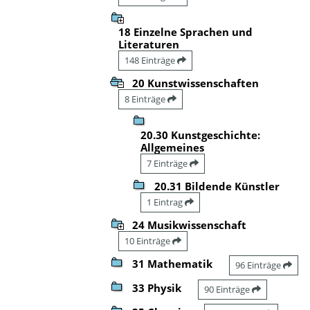
18 Einzelne Sprachen und
Literaturen
148 Einträge
20 Kunstwissenschaften
8 Einträge
20.30 Kunstgeschichte:
Allgemeines
7 Einträge
20.31 Bildende Künstler
1 Eintrag
24 Musikwissenschaft
10 Einträge
31 Mathematik
96 Einträge
33 Physik
90 Einträge