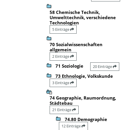
58 Chemische Technik,
Umwelttechnik, verschiedene
Technologien
5 Einträge
70 Sozialwissenschaften
allgemein
2 Einträge
71 Soziologie
20 Einträge
73 Ethnologie, Volkskunde
3 Einträge
74 Geographie, Raumordnung,
Städtebau
21 Einträge
74.80 Demographie
12 Einträge