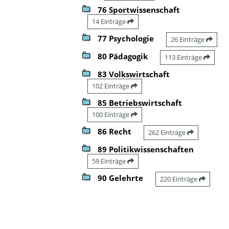
76 Sportwissenschaft
14 Einträge
77 Psychologie
26 Einträge
80 Pädagogik
113 Einträge
83 Volkswirtschaft
102 Einträge
85 Betriebswirtschaft
100 Einträge
86 Recht
262 Einträge
89 Politikwissenschaften
59 Einträge
90 Gelehrte
220 Einträge