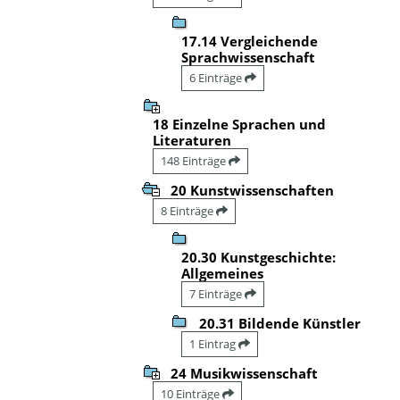
17.14 Vergleichende
Sprachwissenschaft
6 Einträge
18 Einzelne Sprachen und
Literaturen
148 Einträge
20 Kunstwissenschaften
8 Einträge
20.30 Kunstgeschichte:
Allgemeines
7 Einträge
20.31 Bildende Künstler
1 Eintrag
24 Musikwissenschaft
10 Einträge