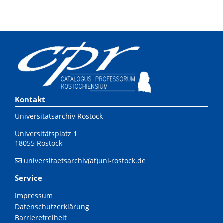
Kontakt
Universitätsarchiv Rostock
Universitätsplatz 1
18055 Rostock
universitaetsarchiv(at)uni-rostock.de
Service
Impressum
Datenschutzerklärung
Barrierefreiheit