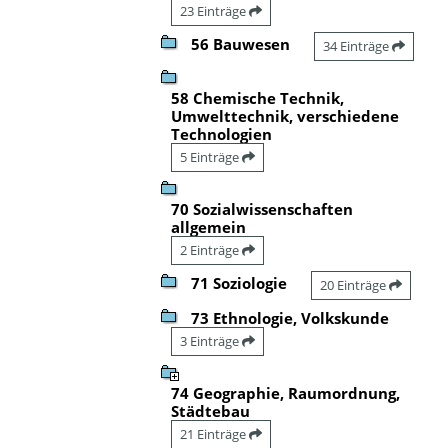
23 Einträge
56 Bauwesen
34 Einträge
58 Chemische Technik,
Umwelttechnik, verschiedene
Technologien
5 Einträge
70 Sozialwissenschaften
allgemein
2 Einträge
71 Soziologie
20 Einträge
73 Ethnologie, Volkskunde
3 Einträge
74 Geographie, Raumordnung,
Städtebau
21 Einträge