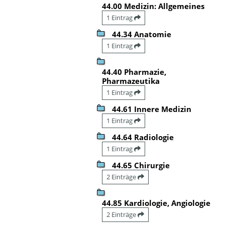
44.00 Medizin: Allgemeines
1 Eintrag
44.34 Anatomie
1 Eintrag
44.40 Pharmazie,
Pharmazeutika
1 Eintrag
44.61 Innere Medizin
1 Eintrag
44.64 Radiologie
1 Eintrag
44.65 Chirurgie
2 Einträge
44.85 Kardiologie, Angiologie
2 Einträge