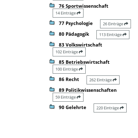
76 Sportwissenschaft
14 Einträge
77 Psychologie
26 Einträge
80 Pädagogik
113 Einträge
83 Volkswirtschaft
102 Einträge
85 Betriebswirtschaft
100 Einträge
86 Recht
262 Einträge
89 Politikwissenschaften
59 Einträge
90 Gelehrte
220 Einträge