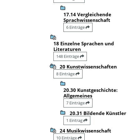
17.14 Vergleichende
Sprachwissenschaft
6 Einträge
18 Einzelne Sprachen und
Literaturen
148 Einträge
20 Kunstwissenschaften
8 Einträge
20.30 Kunstgeschichte:
Allgemeines
7 Einträge
20.31 Bildende Künstler
1 Eintrag
24 Musikwissenschaft
10 Einträge