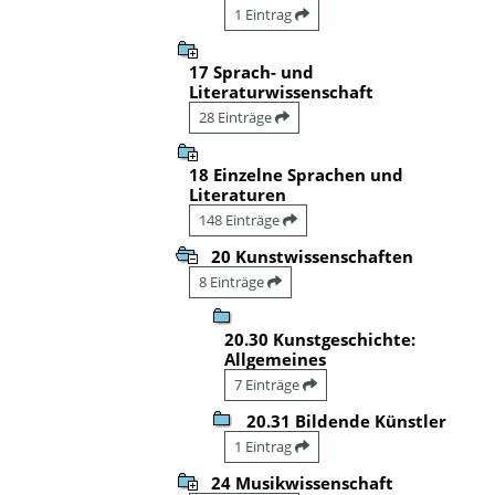
1 Eintrag
17 Sprach- und
Literaturwissenschaft
28 Einträge
18 Einzelne Sprachen und
Literaturen
148 Einträge
20 Kunstwissenschaften
8 Einträge
20.30 Kunstgeschichte:
Allgemeines
7 Einträge
20.31 Bildende Künstler
1 Eintrag
24 Musikwissenschaft