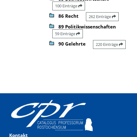
100 Einträge
86 Recht
262 Einträge
89 Politikwissenschaften
59 Einträge
90 Gelehrte
220 Einträge
Kontakt