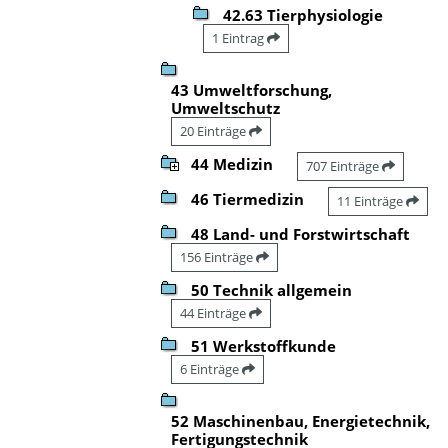
42.63 Tierphysiologie
1 Eintrag
43 Umweltforschung,
Umweltschutz
20 Einträge
44 Medizin
707 Einträge
46 Tiermedizin
11 Einträge
48 Land- und Forstwirtschaft
156 Einträge
50 Technik allgemein
44 Einträge
51 Werkstoffkunde
6 Einträge
52 Maschinenbau, Energietechnik,
Fertigungstechnik