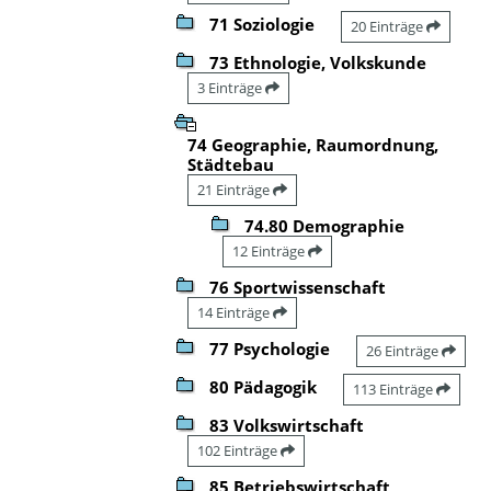
71 Soziologie
20 Einträge
73 Ethnologie, Volkskunde
3 Einträge
74 Geographie, Raumordnung,
Städtebau
21 Einträge
74.80 Demographie
12 Einträge
76 Sportwissenschaft
14 Einträge
77 Psychologie
26 Einträge
80 Pädagogik
113 Einträge
83 Volkswirtschaft
102 Einträge
85 Betriebswirtschaft