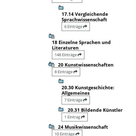
17.14 Vergleichende
Sprachwissenschaft
6 Einträge
18 Einzelne Sprachen und
Literaturen
148 Einträge
20 Kunstwissenschaften
8 Einträge
20.30 Kunstgeschichte:
Allgemeines
7 Einträge
20.31 Bildende Künstler
1 Eintrag
24 Musikwissenschaft
10 Einträge