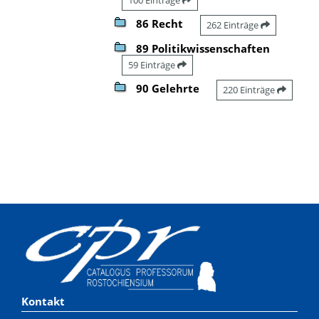
86 Recht
262 Einträge
89 Politikwissenschaften
59 Einträge
90 Gelehrte
220 Einträge
Kontakt