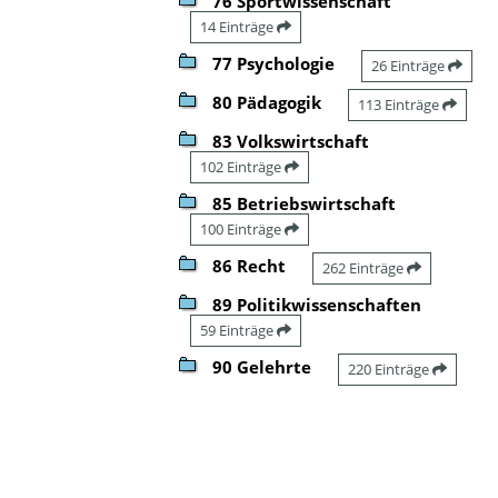
76 Sportwissenschaft
14 Einträge
77 Psychologie
26 Einträge
80 Pädagogik
113 Einträge
83 Volkswirtschaft
102 Einträge
85 Betriebswirtschaft
100 Einträge
86 Recht
262 Einträge
89 Politikwissenschaften
59 Einträge
90 Gelehrte
220 Einträge