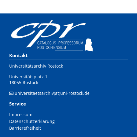
Kontakt
Universitätsarchiv Rostock
Universitätsplatz 1
18055 Rostock
universitaetsarchiv(at)uni-rostock.de
Service
Impressum
Datenschutzerklärung
Barrierefreiheit