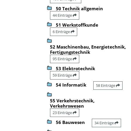
50 Technik allgemein
44 Einträge
51 Werkstoffkunde
6 Einträge
52 Maschinenbau, Energietechnik,
Fertigungstechnik
95 Einträge
53 Elektrotechnik
59 Einträge
54 Informatik
58 Einträge
55 Verkehrstechnik,
Verkehrswesen
23 Einträge
56 Bauwesen
34 Einträge