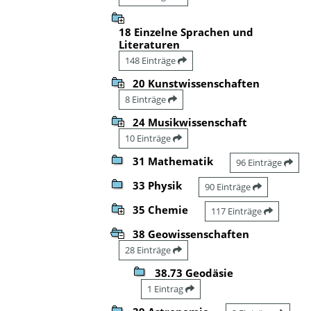
18 Einzelne Sprachen und
Literaturen
148 Einträge
20 Kunstwissenschaften
8 Einträge
24 Musikwissenschaft
10 Einträge
31 Mathematik
96 Einträge
33 Physik
90 Einträge
35 Chemie
117 Einträge
38 Geowissenschaften
28 Einträge
38.73 Geodäsie
1 Eintrag