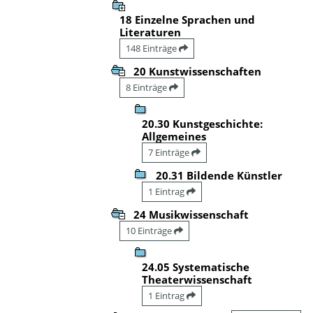
18 Einzelne Sprachen und
Literaturen
148 Einträge
20 Kunstwissenschaften
8 Einträge
20.30 Kunstgeschichte:
Allgemeines
7 Einträge
20.31 Bildende Künstler
1 Eintrag
24 Musikwissenschaft
10 Einträge
24.05 Systematische
Theaterwissenschaft
1 Eintrag