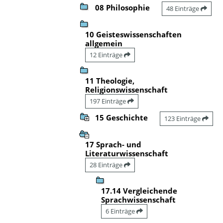
08 Philosophie
48 Einträge
10 Geisteswissenschaften
allgemein
12 Einträge
11 Theologie,
Religionswissenschaft
197 Einträge
15 Geschichte
123 Einträge
17 Sprach- und
Literaturwissenschaft
28 Einträge
17.14 Vergleichende
Sprachwissenschaft
6 Einträge