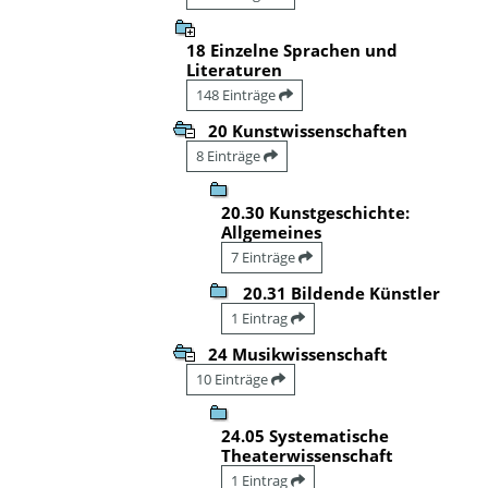
18 Einzelne Sprachen und
Literaturen
148 Einträge
20 Kunstwissenschaften
8 Einträge
20.30 Kunstgeschichte:
Allgemeines
7 Einträge
20.31 Bildende Künstler
1 Eintrag
24 Musikwissenschaft
10 Einträge
24.05 Systematische
Theaterwissenschaft
1 Eintrag