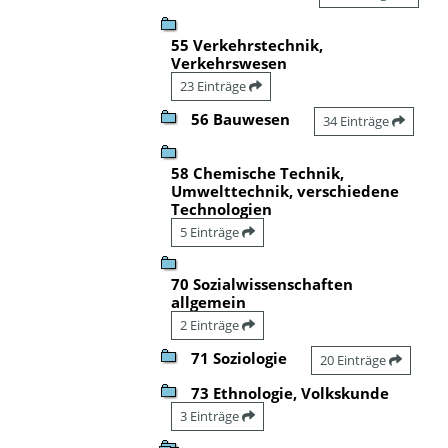
55 Verkehrstechnik,
Verkehrswesen
23 Einträge
56 Bauwesen
34 Einträge
58 Chemische Technik,
Umwelttechnik, verschiedene
Technologien
5 Einträge
70 Sozialwissenschaften
allgemein
2 Einträge
71 Soziologie
20 Einträge
73 Ethnologie, Volkskunde
3 Einträge