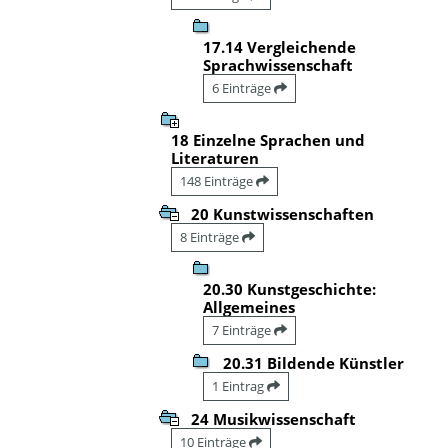
17.14 Vergleichende
Sprachwissenschaft
6 Einträge
18 Einzelne Sprachen und
Literaturen
148 Einträge
20 Kunstwissenschaften
8 Einträge
20.30 Kunstgeschichte:
Allgemeines
7 Einträge
20.31 Bildende Künstler
1 Eintrag
24 Musikwissenschaft
10 Einträge