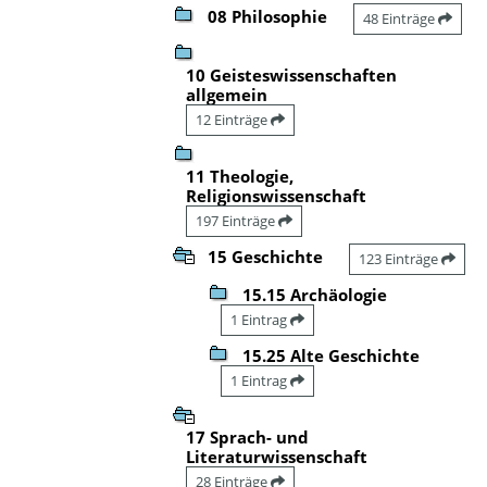
08 Philosophie
48 Einträge
10 Geisteswissenschaften
allgemein
12 Einträge
11 Theologie,
Religionswissenschaft
197 Einträge
15 Geschichte
123 Einträge
15.15 Archäologie
1 Eintrag
15.25 Alte Geschichte
1 Eintrag
17 Sprach- und
Literaturwissenschaft
28 Einträge