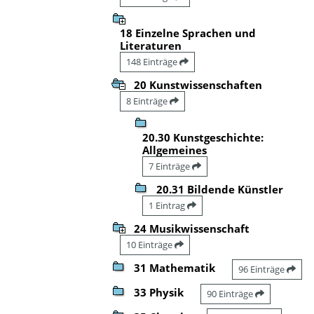
18 Einzelne Sprachen und
Literaturen
148 Einträge
20 Kunstwissenschaften
8 Einträge
20.30 Kunstgeschichte:
Allgemeines
7 Einträge
20.31 Bildende Künstler
1 Eintrag
24 Musikwissenschaft
10 Einträge
31 Mathematik
96 Einträge
33 Physik
90 Einträge