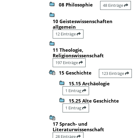
08 Philosophie
48 Einträge
10 Geisteswissenschaften
allgemein
12 Einträge
11 Theologie,
Religionswissenschaft
197 Einträge
15 Geschichte
123 Einträge
15.15 Archäologie
1 Eintrag
15.25 Alte Geschichte
1 Eintrag
17 Sprach- und
Literaturwissenschaft
28 Einträge