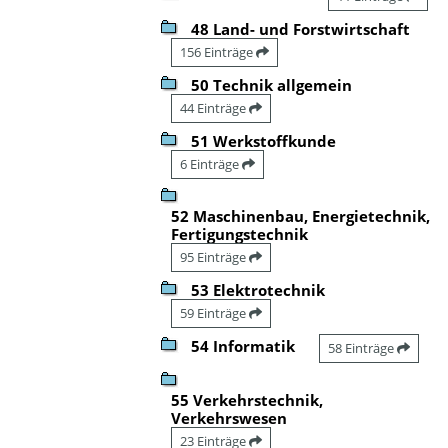
48 Land- und Forstwirtschaft
156 Einträge
50 Technik allgemein
44 Einträge
51 Werkstoffkunde
6 Einträge
52 Maschinenbau, Energietechnik,
Fertigungstechnik
95 Einträge
53 Elektrotechnik
59 Einträge
54 Informatik
58 Einträge
55 Verkehrstechnik,
Verkehrswesen
23 Einträge